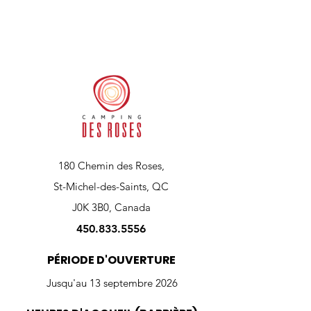
180 Chemin des Roses,
St-Michel-des-Saints, QC
J0K 3B0, Canada
450.833.5556
PÉRIODE D'OUVERTURE
Jusqu'au 13 septembre 2026