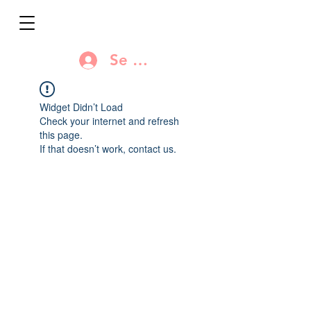
Se connecter
Widget Didn’t Load
Check your internet and refresh
this page.
If that doesn’t work, contact us.