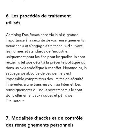
​​6.
Les procédés de traitement
utilisés
Camping Des Roses accorde la plus grande
importance à la sécurité de vos renseignements
personnels et s’engage à traiter ceux-ci suivant
les normes et standards de l’industrie,
uniquement pour les fins pour lesquelles ils sont
recueillis tel que décrit à la présente politique ou
dans un avis spécifique à cet effet. Néanmoins, la
sauvegarde absolue de ces derniers est
impossible compte tenu des limites de sécurité
inhérentes à une transmission via Internet. Les
renseignements qui nous sont transmis le sont
donc ultimement aux risques et périls de
l’utilisateur.
​7. Modalités d’accès et de contrôle
des renseignements personnels