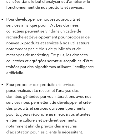
utilisées dans le but d’analyser et d’améliorer le
fonctionnement de nos produits et services.
Pour développer de nouveaux produits et
services ainsi que pour l’IA : Les données
collectées peuvent servir dans un cadre de
recherche et développement pour proposer de
nouveaux produits et services à nos utilisateurs,
notamment par le biais de publicités et de
messages de marketing. De plus, les données
collectées et agrégées seront susceptibles d’être
traitées par des algorithmes utilisant l’intelligence
artificielle.
Pour proposer des produits et services
personnalisés : Le recueil et l’analyse des
données générées par vos interactions avec nos
services nous permettent de développer et créer
des produits et services qui soient pertinents
pour toujours répondre au mieux à vos attentes
en terme culturels et de divertissements,
notamment afin de prévoir des mesures
d’adaptation pour les clients le nécessitant.