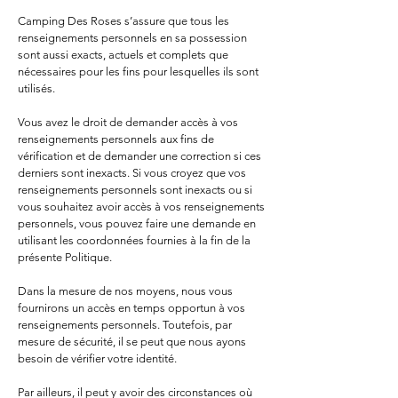
Camping Des Roses s’assure que tous les
renseignements personnels en sa possession
sont aussi exacts, actuels et complets que
nécessaires pour les fins pour lesquelles ils sont
utilisés.
Vous avez le droit de demander accès à vos
renseignements personnels aux fins de
vérification et de demander une correction si ces
derniers sont inexacts. Si vous croyez que vos
renseignements personnels sont inexacts ou si
vous souhaitez avoir accès à vos renseignements
personnels, vous pouvez faire une demande en
utilisant les coordonnées fournies à la fin de la
présente Politique.
Dans la mesure de nos moyens, nous vous
fournirons un accès en temps opportun à vos
renseignements personnels. Toutefois, par
mesure de sécurité, il se peut que nous ayons
besoin de vérifier votre identité.
Par ailleurs, il peut y avoir des circonstances où