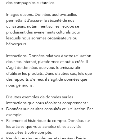
des compagnies culturelles.
Images et sons. Données audiovisuelles
permettant d’assurer la sécurité de nos
utilisateurs, notamment sur les lieux où se
produisent des évènements culturels pour
lesquels nous sommes organisateurs ou
hébergeurs.
Interactions. Données relatives à votre utilisation
des sites internet, plateformes et outils créés. Il
s’agit de données que vous fournissez afin
d’utiliser les produits. Dan
s d’autres cas, tels que
des rapports d’erreur, il s’agit de données que
nous générons.
D’autres exemples de données sur les
interactions que nous récoltons comprennent :
Données sur les sites consultés et l’utilisation. Par
exemple :
Paiement et historique de compte. Données sur
les articles que vous achetez et les activités
associées à votre compte.
Résolution des problèmes et données d’aide.