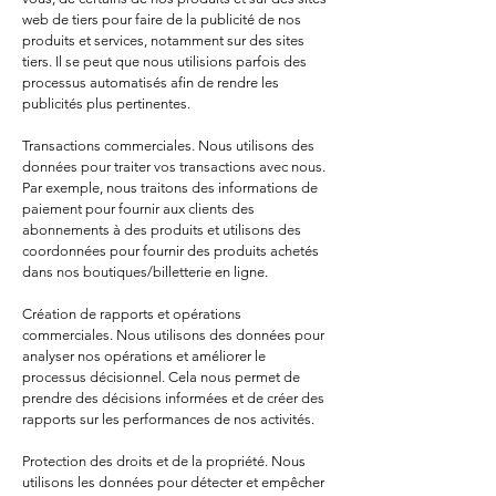
web de tiers pour faire de la publicité de nos
produits et services, notamment sur des sites
tiers. Il se peut que nous utilisions parfois des
processus automatisés afin de rendre les
publicités plus pertinentes.
Transactions commerciales. Nous utilisons des
données pour traiter vos transactions avec nous.
Par exemple, nous traitons des informations de
paiement pour fournir aux clients des
abonnements à des produits et utilisons des
coordonnées pour fournir des produits achetés
dans nos boutiques/billetterie en ligne.
Création de rapports et opérations
commerciales. Nous utilisons des données pour
analyser nos opérations et améliorer le
processus décisionnel. Cela nous permet de
prendre des décisions informées et de créer des
rapports sur les performances de nos activités.
Protection des droits et de la propriété. Nous
utilisons les données pour détecter et empêcher