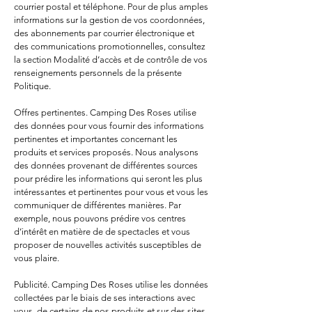
courrier postal et téléphone. Pour de plus amples
informations sur la gestion de vos coordonnées,
des abonnements par courrier électronique et
des communications promotionnelles, consultez
la section Modalité d’accès et de contrôle de vos
renseignements personnels de la présente
Politique.
Offres pertinentes. Camping Des Roses utilise
des données pour vous fournir des informations
pertinentes et importantes concernant les
produits et services proposés. Nous analysons
des données provenant de différentes sources
pour prédire les informations qui seront les plus
intéressantes et pertinentes pour vous et vous les
communiquer de différentes manières. Par
exemple, nous pouvons prédire vos centres
d’intérêt en matière de de spectacles et vous
proposer de nouvelles activités susceptibles de
vous plaire.
Publicité. Camping Des Roses utilise les données
collectées par le biais de ses interactions avec
vous, de certains de nos produits et sur des sites