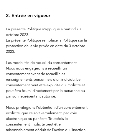
2. Entrée en vigueur
La présente Politique s’applique à partir du 3
octobre 2023.
La présente Politique remplace la Politique sur la
protection de la vie privée en date du 3 octobre
2023.
Les modalités de recueil du consentement
Nous nous engageons à recueillir un
consentement avant de recueillir les
renseignements personnels d’un individu. Le
consentement peut être explicite ou implicite et
peut être fourni directement par la personne ou
par son représentant autorisé.
Nous privilégions l’obtention d’un consentement
explicite, que ce soit verbalement, par voie
électronique ou par écrit. Toutefois le
consentement implicite peut être
raisonnablement déduit de l’action ou l’inaction