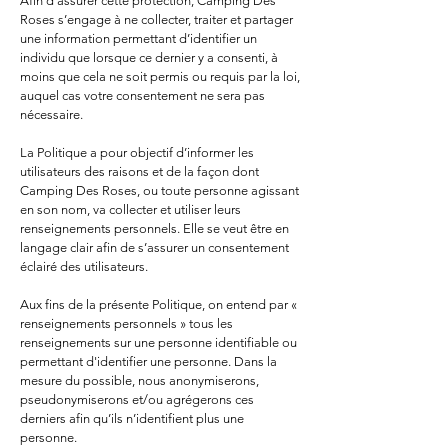
Afin d’assurer cette protection, Camping Des
Roses s’engage à ne collecter, traiter et partager
une information permettant d’identifier un
individu que lorsque ce dernier y a consenti, à
moins que cela ne soit permis ou requis par la loi,
auquel cas votre consentement ne sera pas
nécessaire.
La Politique a pour objectif d’informer les
utilisateurs des raisons et de la façon dont
Camping Des Roses, ou toute personne agissant
en son nom, va collecter et utiliser leurs
renseignements personnels. Elle se veut être en
langage clair afin de s’assurer un consentement
éclairé des utilisateurs.
Aux fins de la présente Politique, on entend par «
renseignements personnels » tous les
renseignements sur une personne identifiable ou
permettant d'identifier une personne. Dans la
mesure du possible, nous anonymiserons,
pseudonymiserons et/ou agrégerons ces
derniers afin qu’ils n’identifient plus une
personne.