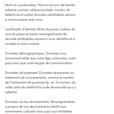
Nom et coordonnées. Prénom et nom de famille,
adresse courriel, adresse postale, numéro de
téléphone et autres données semblables servant
à communiquer avec vous.
Justificatifs d’identité. Mots de passe, indices de
mot de passe et autres renseignements de
sécurité semblables servant à vous identifier et à
accéder à votre compte.
Données démographiques. Données vous
concernant telles que votre âge, votre sexe, votre
pays ainsi que votre langue de communication.
Données de paiement. Données nécessaires au
traitement de vos paiements, comme le numéro
de l’instrument de paiement (p. ex., le numéro de
votre carte de crédit) et le code de sécurité qui s’y
rattache.
Données sur les abonnements. Renseignements
à propos de vos abonnements relatifs aux
événements culturels mais aussi aux infolettres