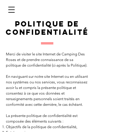
politique de
confidentialité
Merci de visiter le site Internet de Camping Des
Roses et de prendre connaissance de sa
politique de confidentialité (ci-après la Politique).
En naviguant sur notre site Internet ou en utilisant
nos systèmes ou nos services, vous reconnaissez
avoir lu et compris la présente politique et
consentez à ce que vos données et
renseignements personnels soient traités en
conformité avec cette dernière, le cas échéant.
La présente politique de confidentialité est
composée des éléments suivants :
Objectifs de la politique de confidentialité,