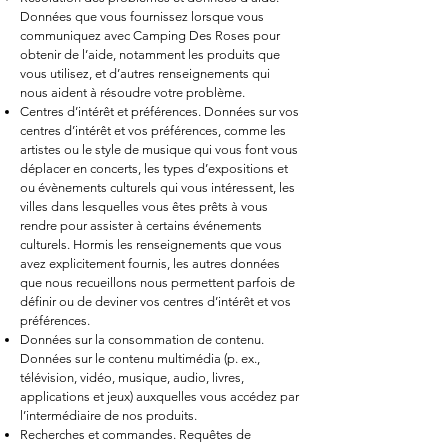
Données que vous fournissez lorsque vous
communiquez avec Camping Des Roses pour
obtenir de l’aide, notamment les produits que
vous utilisez, et d’autres renseignements qui
nous aident à résoudre votre problème.
Centres d’intérêt et préférences. Données sur vos
centres d’intérêt et vos préférences, comme les
artistes ou le style de musique qui vous font vous
déplacer en concerts, les types d’expositions et
ou évènements culturels qui vous intéressent, les
villes dans lesquelles vous êtes prêts à vous
rendre pour assister à certains événements
culturels. Hormis les renseignements que vous
avez explicitement fournis, les autres données
que nous recueillons nous pe
rmettent parfois de
définir ou de deviner vos centres d’intérêt et vos
préférences.
Données sur la consommation de contenu.
Données sur le contenu multimédia (p. ex.,
télévision, vidéo, musique, audio, livres,
applications et jeux) auxquelles vous accédez par
l’intermédiaire de nos produits.
Recherches et commandes. Requêtes de