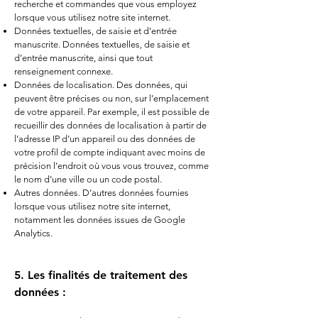
recherche et commandes que vous employez
lorsque vous utilisez notre site internet.
Données textuelles, de saisie et d’entrée
manuscrite. Données textuelles, de saisie et
d’entrée manuscrite, ainsi que tout
renseignement connexe.
Données de localisation. Des données, qui
peuvent être précises ou non, sur l’emplacement
de votre appareil. Par exemple, il est possible de
recueillir des données de localisation à partir de
l’adresse IP d’un appareil ou des données de
votre profil de compte indiquant avec moins de
précision l’endroit où vous vous trouvez, comme
le nom d’une ville ou un code postal.
Autres données. D’autres données fournies
lorsque vous utilisez notre site internet,
notamment les données issues de Google
Analytics.
5. Les finalités de traitement des
données :