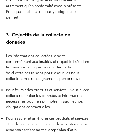
communiquer ce type de renseignements,
autrement qu’en conformité avec la présente
Politique, sauf si la loi nous y oblige ou le
permet.
3. Objectifs de la collecte de
données
Les informations collectées le sont
conformément aux finalités et objectifs fixés dans
la présente politique de confidentialité.
Voici certaines raisons pour lesquelles nous
collectons vos renseignements personnels :
Pour fournir des produits et services : Nous allons
collecter et traiter les données et informations
nécessaires pour remplir notre mission et nos
obligations contractuelles.
Pour assurer et améliorer ces produits et services
: Les données collectées lors de vos interactions
avec nos services sont susceptibles d’être