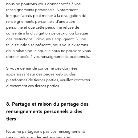
nous ne pourrons vous donner accès à vos
renseignements personnels. Notamment,
lorsque l’accès peut mener à la divulgation de
renseignements personnels d'une autre
personne et que cette personne refuse de
consentir à la divulgation de ceux-ci ou lorsque
des restrictions juridiques s’appliquent. Si une
telle situation se présente, nous vous aviserons
de la raison pour laquelle nous ne pouvons vous
donner accès à vos renseignements personnels.
Si votre demande concerne des données
apparaissant sur des pages web ou des
plateformes de tierces parties, veuillez contacter
directement ces tierces parties.
8. ​Partage et raison du partage des
renseignements personnels à des
tiers
Nous ne partageons pas vos renseignements
personnels avec des entreprises, des