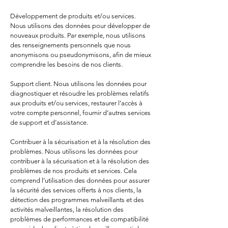
Développement de produits et/ou services.
Nous utilisons des données pour développer de
nouveaux produits. Par exemple, nous utilisons
des renseignements personnels que nous
anonymisons ou pseudonymisons, afin de mieux
comprendre les besoins de nos clients.
Support client. Nous utilisons les données pour
diagnostiquer et résoudre les problèmes relatifs
aux produits et/ou services, restaurer l’accès à
votre compte personnel, fournir d’autres services
de support et d’assistance.
Contribuer à la sécurisation et à la résolution des
problèmes. Nous utilisons les données pour
contribuer à la sécurisation et à la résolution des
problèmes de nos produits et services. Cela
comprend l’utilisation des données pour assurer
la sécurité des services offerts à nos clients, la
détection des programmes malveillants et des
activités malveillantes, la résolution des
problèmes de performances et de compatibilité