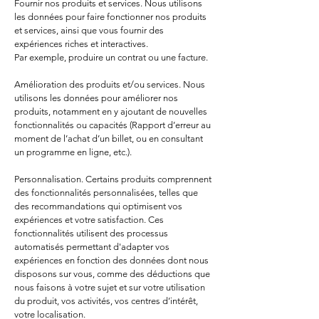
Fournir nos produits et services. Nous utilisons
les données pour faire fonctionner nos produits
et services, ainsi que vous fournir des
expériences riches et interactives.
Par exemple, produire un contrat ou une facture.
Amélioration des produits et/ou services. Nous
utilisons les données pour améliorer nos
produits, notamment en y ajoutant de nouvelles
fonctionnalités ou capacités (Rapport d’erreur au
moment de l’achat d’un billet, ou en consultant
un programme en ligne, etc.).
Personnalisation. Certains produits comprennent
des fonctionnalités personnalisées, telles que
des recommandations qui optimisent vos
expériences et votre satisfaction. Ces
fonctionnalités utilisent des processus
automatisés permettant d'adapter vos
expériences en fonction des données dont nous
disposons sur vous, comme des déductions que
nous faisons à votre sujet et sur votre utilisation
du produit, vos activités, vos centres d’intérêt,
votre localisation.