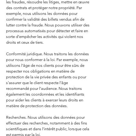
les fraudes, résoudre les litiges, mettre en œuvre
des contrats et protéger notre propriété. Par
exemple, nous utilisons les données pour
confirmer la validité des billets vendus afin de
lutter contre la fraude. Nous pouvons utiliser des
processus automatisés pour détecter et faire en
sorte d’empêcher les activités qui violent nos
droits et ceux de tiers.
Conformité juridique. Nous traitons les données
pour nous conformer à la loi. Par exemple, nous
utilisons l'âge de nos clients pour être sûrs de
respecter nos obligations en matière de
protection de la vie privée des enfants ou pour
s’assurer que le client respecte l’âge
recommandé pour l’audience. Nous traitons
également les coordonnées et les identifiants
pour aider les clients à exercer leurs droits en
matière de protection des données.
Recherches. Nous utilisons des données pour
effectuer des recherches, notamment à des fins
scientifiques et dans l’intérêt public, lorsque cela
est permis par la loi.