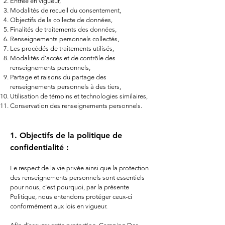
Entrée en vigueur,
Modalités de recueil du consentement,
Objectifs de la collecte de données,
Finalités de traitements des données,
Renseignements personnels collectés,
Les procédés de traitements utilisés,
Modalités d’accès et de contrôle des
renseignements personnels,
Partage et raisons du partage des
renseignements personnels à des tiers,
Utilisation de témoins et technologies similaires,
Conservation des renseignements personnels.
1. Objectifs de la politique de
confidentialité :
Le respect de la vie privée ainsi que la protection
des renseignements personnels sont essentiels
pour nous, c’est pourquoi, par la présente
Politique, nous entendons protéger ceux-ci
conformément aux lois en vigueur.