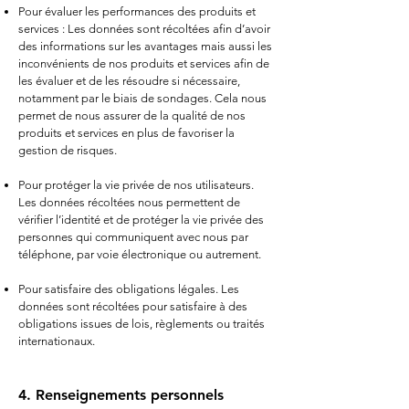
Pour évaluer les performances des produits et
services : Les données sont récoltées afin d’avoir
des informations sur les avantages mais aussi les
inconvénients de nos produits et services afin de
les évaluer et de les résoudre si nécessaire,
notamment par le biais de sondages. Cela nous
permet de nous assurer de la qualité de nos
produits et services en plus de favoriser la
gestion de risques.
Pour protéger la vie privée de nos utilisateurs.
Les données récoltées nous permettent de
vérifier l’identité et de protéger la vie privée des
personnes qui communiquent avec nous par
téléphone, par voie électronique ou autrement.
Pour satisfaire des obligations légales. Les
données sont récoltées pour satisfaire à des
obligations issues de lois, règlements ou traités
internationaux.
4. Renseignements personnels