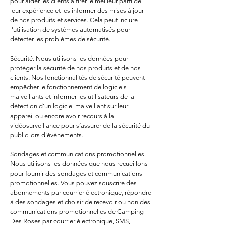
pour aider les clients à tirer le meilleur parti de
leur expérience et les informer des mises à jour
de nos produits et services. Cela peut inclure
l'utilisation de systèmes automatisés pour
détecter les problèmes de sécurité.
Sécurité. Nous utilisons les données pour
protéger la sécurité de nos produits et de nos
clients. Nos fonctionnalités de sécurité peuvent
empêcher le fonctionnement de logiciels
malveillants et informer les utilisateurs de la
détection d’un logiciel malveillant sur leur
appareil ou encore avoir recours à la
vidéosurveillance pour s’assurer de la sécurité du
public lors d’évènements.
Sondages et communications promotionnelles.
Nous utilisons les données que nous recueillons
pour fournir des sondages et communications
promotionnelles. Vous pouvez souscrire des
abonnements par courrier électronique, répondre
à des sondages et choisir de recevoir ou non des
communications promotionnelles de Camping
Des Roses par courrier électronique, SMS,