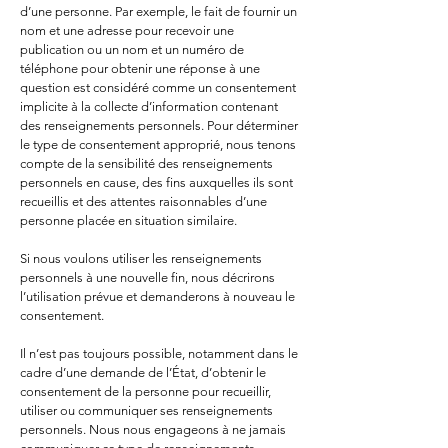
d’une personne. Par exemple, le fait de fournir un
nom et une adresse pour recevoir une
publication ou un nom et un numéro de
téléphone pour obtenir une réponse à une
question est considéré comme un consentement
implicite à la collecte d’information contenant
des renseignements personnels. Pour déterminer
le type de consentement approprié, nous tenons
compte de la sensibilité des renseignements
personnels en cause, des fins auxquelles ils sont
recueillis et des attentes raisonnables d’une
personne placée en situation similaire.
Si nous voulons utiliser les renseignements
personnels à une nouvelle fin, nous décrirons
l’utilisation prévue et demanderons à nouveau le
consentement.
Il n’est pas toujours possible, notamment dans le
cadre d’une demande de l’État, d’obtenir le
consentement de la personne pour recueillir,
utiliser ou communiquer ses renseignements
personnels. Nous nous engageons à ne jamais